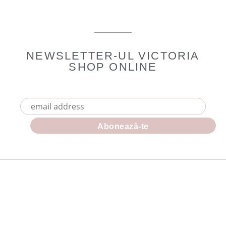
NEWSLETTER-UL VICTORIA
SHOP ONLINE