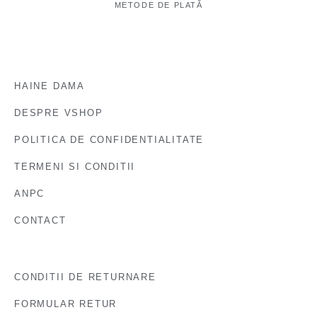
METODE DE PLATĂ
HAINE DAMA
DESPRE VSHOP
POLITICA DE CONFIDENTIALITATE
TERMENI SI CONDITII
ANPC
CONTACT
CONDITII DE RETURNARE
FORMULAR RETUR