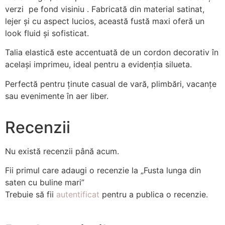
verzi pe fond visiniu . Fabricată din material satinat,
lejer și cu aspect lucios, această fustă maxi oferă un
look fluid și sofisticat.
Talia elastică este accentuată de un cordon decorativ în
același imprimeu, ideal pentru a evidenția silueta.
Perfectă pentru ținute casual de vară, plimbări, vacanțe
sau evenimente în aer liber.
Recenzii
Nu există recenzii până acum.
Fii primul care adaugi o recenzie la „Fusta lunga din
saten cu buline mari”
Trebuie să fii
autentificat
pentru a publica o recenzie.