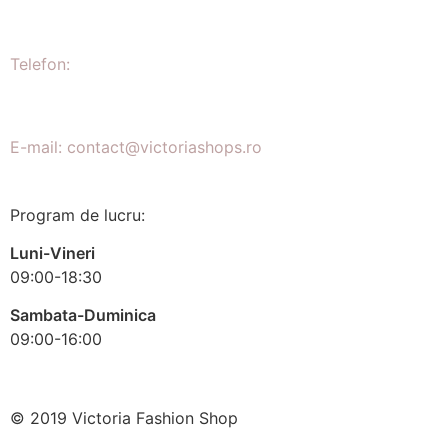
Telefon:
E-mail: contact@victoriashops.ro
Program de lucru:
Luni-Vineri
09:00-18:30
Sambata-Duminica
09:00-16:00
© 2019 Victoria Fashion Shop