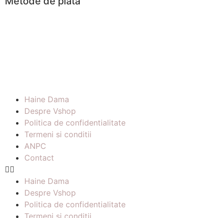
Metode de plată
Haine Dama
Despre Vshop
Politica de confidentialitate
Termeni si conditii
ANPC
Contact
Haine Dama
Despre Vshop
Politica de confidentialitate
Termeni si conditii