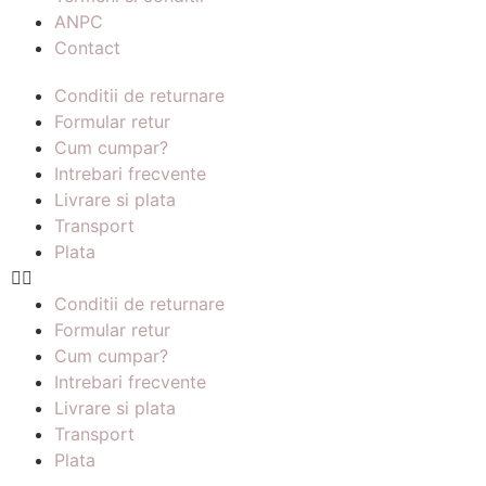
ANPC
Contact
Conditii de returnare
Formular retur
Cum cumpar?
Intrebari frecvente
Livrare si plata
Transport
Plata
Conditii de returnare
Formular retur
Cum cumpar?
Intrebari frecvente
Livrare si plata
Transport
Plata